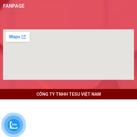
FANPAGE
CÔNG TY TNHH TESU VIỆT NAM