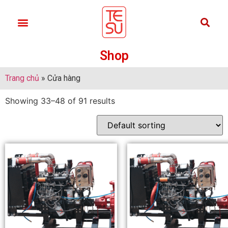
Shop
Trang chủ
»
Cửa hàng
Showing 33–48 of 91 results