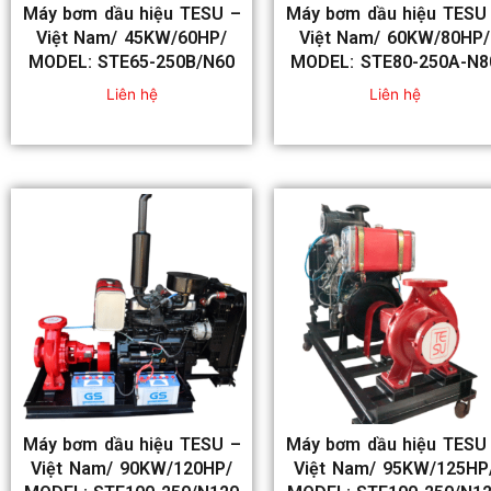
Máy bơm dầu hiệu TESU –
Máy bơm dầu hiệu TESU
Việt Nam/ 45KW/60HP/
Việt Nam/ 60KW/80HP/
MODEL: STE65-250B/N60
MODEL: STE80-250A-N8
Liên hệ
Liên hệ
Máy bơm dầu hiệu TESU –
Máy bơm dầu hiệu TESU
Việt Nam/ 90KW/120HP/
Việt Nam/ 95KW/125HP