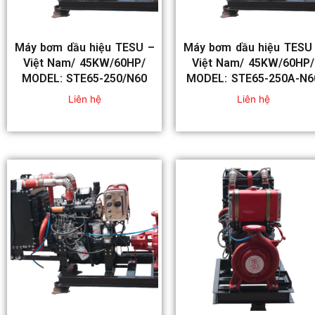
Máy bơm dầu hiệu TESU –
Máy bơm dầu hiệu TESU
Việt Nam/ 45KW/60HP/
Việt Nam/ 45KW/60HP/
MODEL: STE65-250/N60
MODEL: STE65-250A-N6
Liên hệ
Liên hệ