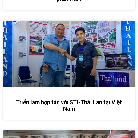
Triển lãm hợp tác với STI-Thái Lan tại Việt
Nam