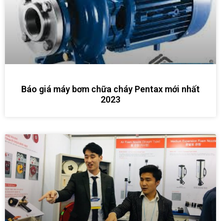
Báo giá máy bơm chữa cháy Pentax mới nhất
2023