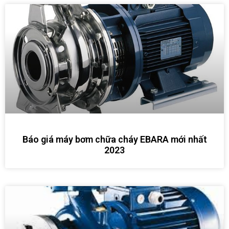
Báo giá máy bơm chữa cháy EBARA mới nhất
2023