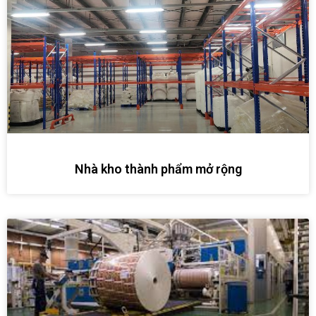
Nhà kho thành phẩm mở rộng