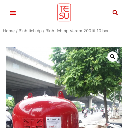
Home
/
Bình tích áp
/ Bình tích áp Varem 200 lít 10 bar