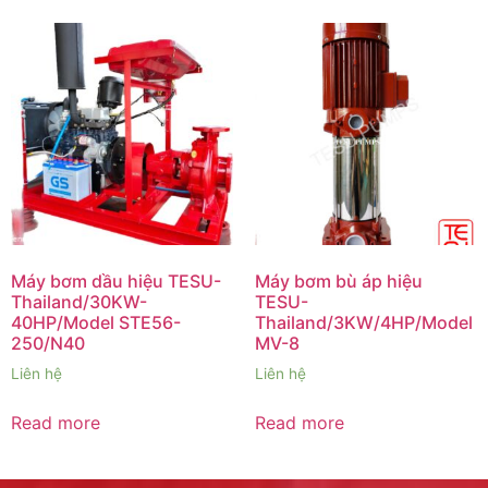
Máy bơm dầu hiệu TESU-
Máy bơm bù áp hiệu
Thailand/30KW-
TESU-
40HP/Model STE56-
Thailand/3KW/4HP/Model
250/N40
MV-8
Liên hệ
Liên hệ
Read more
Read more