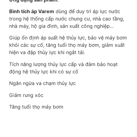
Bình tích áp Varem
dùng để duy trì áp lực nước
trong hệ thống cấp nước chung cư, nhà cao tầng,
nhà máy, hộ gia đình, sản xuất công nghiệp…
Giúp ổn định áp suất hệ thủy lực, bảo vệ máy bơm
khỏi các sự cố, tăng tuổi thọ máy bơm, giảm xuất
hiện va đập thủy lực khi ngắt tải.
Tích năng lượng thủy lực cấp và đảm bảo hoạt
động hệ thủy lực khi có sự cố
Ngăn ngừa va chạm thủy lực
Giảm rung xóc
Tăng tuổi thọ máy bơm