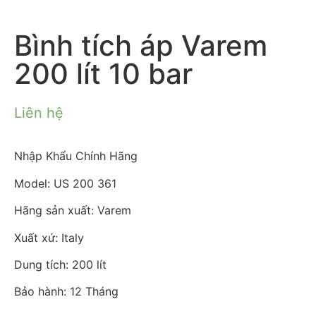
Bình tích áp Varem
200 lít 10 bar
Liên hệ
Nhập Khẩu Chính Hãng
Model: US 200 361
Hãng sản xuất: Varem
Xuất xứ: Italy
Dung tích: 200 lít
Bảo hành: 12 Tháng