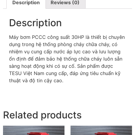
Description
Reviews (0)
Description
Máy bơm PCCC công suất 30HP là thiết bị chuyên
dụng trong hệ thống phòng cháy chữa cháy, có
nhiệm vụ cung cấp nước áp lực cao và lưu lượng
ổn định để đảm bảo hệ thống chữa cháy luôn sẵn
sàng hoạt động khi có sự cố. Sản phẩm được
TESU Việt Nam cung cấp, đáp ứng tiêu chuẩn kỹ
thuật và độ tin cậy cao.
Related products