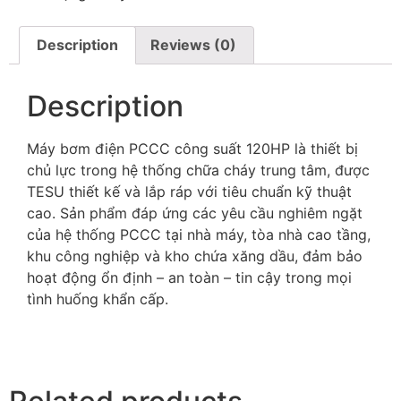
Description
Reviews (0)
Description
Máy bơm điện PCCC công suất 120HP là thiết bị
chủ lực trong hệ thống chữa cháy trung tâm, được
TESU thiết kế và lắp ráp với tiêu chuẩn kỹ thuật
cao. Sản phẩm đáp ứng các yêu cầu nghiêm ngặt
của hệ thống PCCC tại nhà máy, tòa nhà cao tầng,
khu công nghiệp và kho chứa xăng dầu, đảm bảo
hoạt động ổn định – an toàn – tin cậy trong mọi
tình huống khẩn cấp.