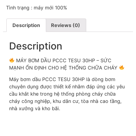
Tình trạng : máy mới 100%
Description
Reviews (0)
Description
MÁY BƠM DẦU PCCC TESU 30HP – SỨC
MẠNH ỔN ĐỊNH CHO HỆ THỐNG CHỮA CHÁY
Máy bơm dầu PCCC TESU 30HP là dòng bơm
chuyên dụng được thiết kế nhằm đáp ứng các yêu
cầu khắt khe trong hệ thống phòng cháy chữa
cháy công nghiệp, khu dân cư, tòa nhà cao tầng,
nhà xưởng và kho bãi.