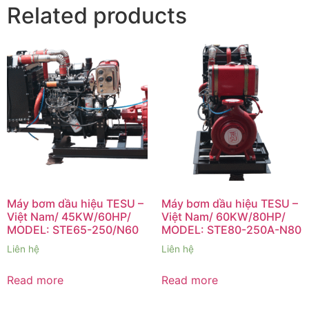
Related products
Máy bơm dầu hiệu TESU –
Máy bơm dầu hiệu TESU –
Việt Nam/ 45KW/60HP/
Việt Nam/ 60KW/80HP/
MODEL: STE65-250/N60
MODEL: STE80-250A-N80
Liên hệ
Liên hệ
Read more
Read more