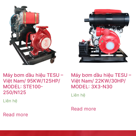
Máy bơm dầu hiệu TESU –
Máy bơm dầu hiệu TESU –
Việt Nam/ 95KW/125HP/
Việt Nam/ 22KW/30HP/
MODEL: STE100-
MODEL: 3X3-N30
250/N125
Liên hệ
Liên hệ
Read more
Read more